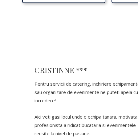
CRISTINNE ***
Pentru servicii de catering, inchiriere echipamen
sau organizare de evenimente ne puteti apela cu
incredere!
Aici veti gasi locul unde o echipa tanara, motivata
profesionista a ridicat bucataria si evenimentele
reusite la nivel de pasiune.