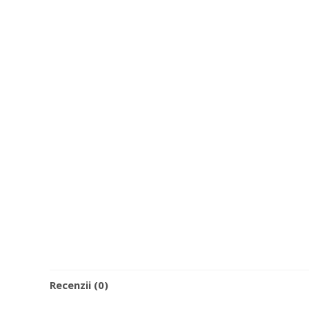
Recenzii (0)