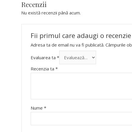
Recenzii
Nu există recenzii până acum.
Fii primul care adaugi o recenzie
Adresa ta de email nu va fi publicată.
Câmpurile obl
Evaluarea ta
*
Recenzia ta
*
Nume
*