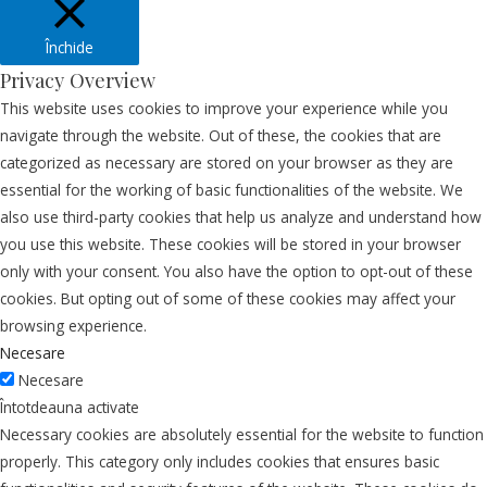
Închide
Privacy Overview
This website uses cookies to improve your experience while you
navigate through the website. Out of these, the cookies that are
categorized as necessary are stored on your browser as they are
essential for the working of basic functionalities of the website. We
also use third-party cookies that help us analyze and understand how
you use this website. These cookies will be stored in your browser
only with your consent. You also have the option to opt-out of these
cookies. But opting out of some of these cookies may affect your
browsing experience.
Necesare
Necesare
Întotdeauna activate
Necessary cookies are absolutely essential for the website to function
properly. This category only includes cookies that ensures basic