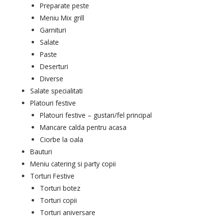
Preparate peste
Meniu Mix grill
Garnituri
Salate
Paste
Deserturi
Diverse
Salate specialitati
Platouri festive
Platouri festive – gustari/fel principal
Mancare calda pentru acasa
Ciorbe la oala
Bauturi
Meniu catering si party copii
Torturi Festive
Torturi botez
Torturi copii
Torturi aniversare