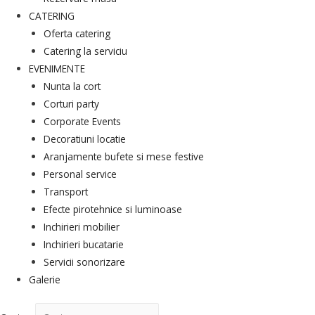
CATERING
Oferta catering
Catering la serviciu
EVENIMENTE
Nunta la cort
Corturi party
Corporate Events
Decoratiuni locatie
Aranjamente bufete si mese festive
Personal service
Transport
Efecte pirotehnice si luminoase
Inchirieri mobilier
Inchirieri bucatarie
Servicii sonorizare
Galerie