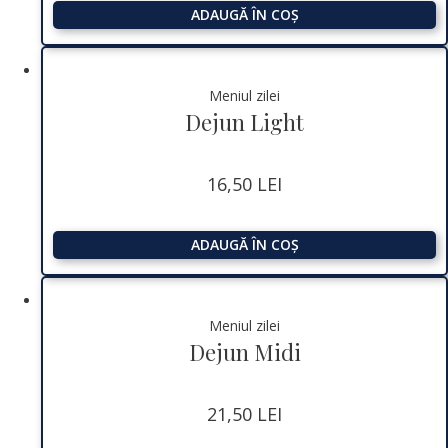
ADAUGĂ ÎN COȘ
Meniul zilei
Dejun Light
16,50
LEI
ADAUGĂ ÎN COȘ
Meniul zilei
Dejun Midi
21,50
LEI