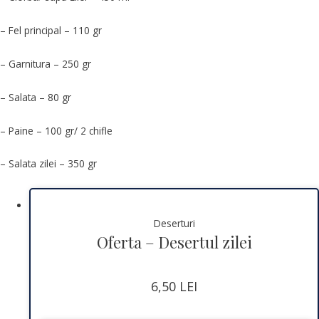
– Fel principal – 110 gr
– Garnitura – 250 gr
– Salata – 80 gr
– Paine – 100 gr/ 2 chifle
– Salata zilei – 350 gr
Deserturi
Oferta – Desertul zilei
6,50
LEI