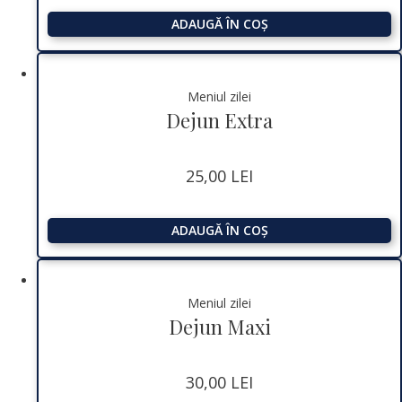
ADAUGĂ ÎN COȘ
Meniul zilei
Dejun Extra
25,00
LEI
ADAUGĂ ÎN COȘ
Meniul zilei
Dejun Maxi
30,00
LEI