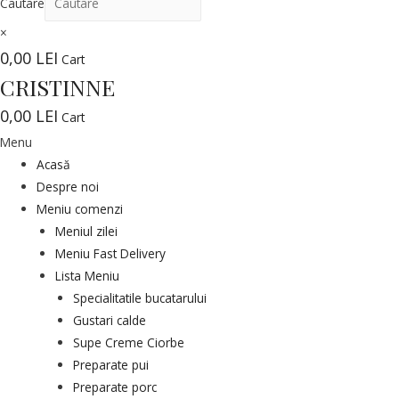
Cautare
×
0,00
LEI
Cart
CRISTINNE
0,00
LEI
Cart
Menu
Acasă
Despre noi
Meniu comenzi
Meniul zilei
Meniu Fast Delivery
Lista Meniu
Specialitatile bucatarului
Gustari calde
Supe Creme Ciorbe
Preparate pui
Preparate porc