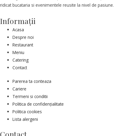
ridicat bucataria si evenimentele reusite la nivel de pasiune.
Informaţii
Acasa
Despre noi
Restaurant
Meniu
Catering
Contact
Parerea ta conteaza
Cariere
Termeni si conditii
Politica de confidențialitate
Politica cookies
Lista alergeni
Contact