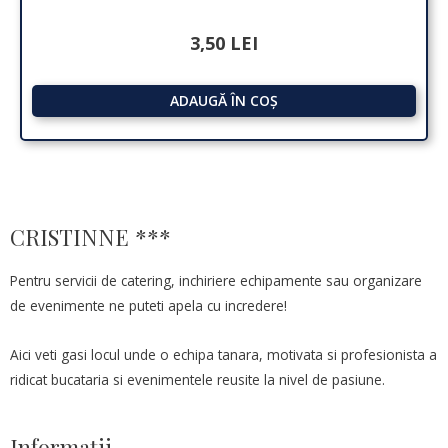
3,50
LEI
ADAUGĂ ÎN COȘ
CRISTINNE ***
Pentru servicii de catering, inchiriere echipamente sau organizare
de evenimente ne puteti apela cu incredere!
Aici veti gasi locul unde o echipa tanara, motivata si profesionista a
ridicat bucataria si evenimentele reusite la nivel de pasiune.
Informaţii