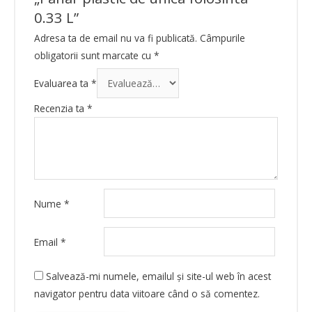
0.33 L”
Adresa ta de email nu va fi publicată.
Câmpurile
obligatorii sunt marcate cu
*
Evaluarea ta
*
Recenzia ta
*
Nume
*
Email
*
Salvează-mi numele, emailul și site-ul web în acest
navigator pentru data viitoare când o să comentez.