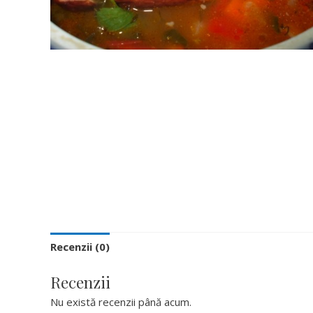
Recenzii (0)
Recenzii
Nu există recenzii până acum.